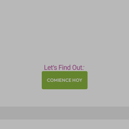
COMIENCE HOY