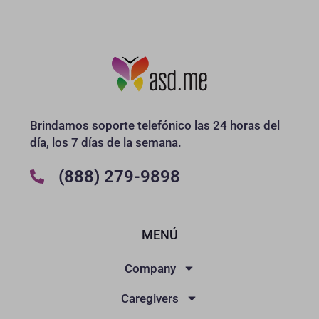
Brindamos soporte telefónico las 24 horas del
día, los 7 días de la semana.
(888) 279-9898
MENÚ
Company
Caregivers