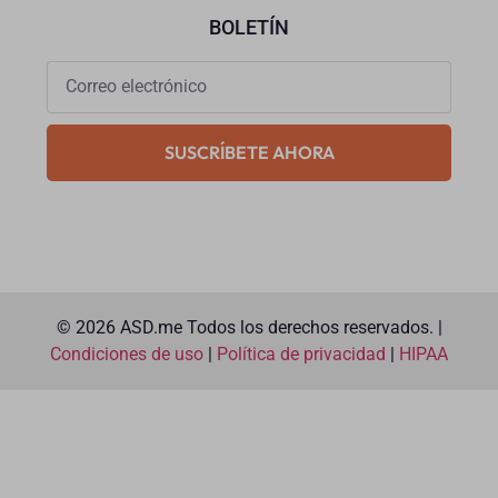
BOLETÍN
SUSCRÍBETE AHORA
© 2026 ASD.me Todos los derechos reservados. |
Condiciones de uso
|
Política de privacidad
|
HIPAA