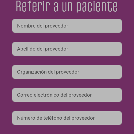
Referir a un paciente