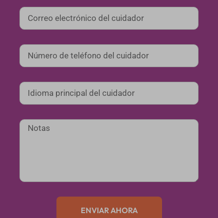
ENVIAR AHORA