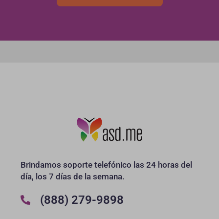
Brindamos soporte telefónico las 24 horas del
día, los 7 días de la semana.
(888) 279-9898